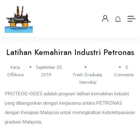
Latihan Kemahiran Industri Petronas
Kerja
September 25,
0
Offshore
2019
Fresh Graduate
,
Comments
Internship
PROTEGE-GEES adalah program latihan kemahiran industri
yang dibangunkan dengan kerjasama antara PETRONAS
dengan Kerajaan Malaysia untuk meningkatkan kebolehpasaran
graduan Malaysia.