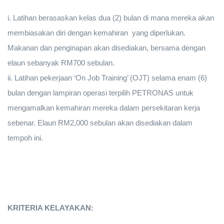
i. Latihan berasaskan kelas dua (2) bulan di mana mereka akan
membiasakan diri dengan kemahiran yang diperlukan.
Makanan dan penginapan akan disediakan, bersama dengan
elaun sebanyak RM700 sebulan.
ii. Latihan pekerjaan ‘On Job Training’ (OJT) selama enam (6)
bulan dengan lampiran operasi terpilih PETRONAS untuk
mengamalkan kemahiran mereka dalam persekitaran kerja
sebenar. Elaun RM2,000 sebulan akan disediakan dalam
tempoh ini.
KRITERIA KELAYAKAN: