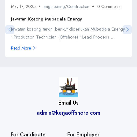
May 17, 2025
Engineering/Construction
0 Comments
Jawatan Kosong Mubadala Energy
Jawatan kosong terkini berikut diperlukan Mubadala Energy
• Production Technician (Offshore) • Lead Process ...
Read More
Email Us
admin@kerjaoffshore.com
For Candidate
For Employer