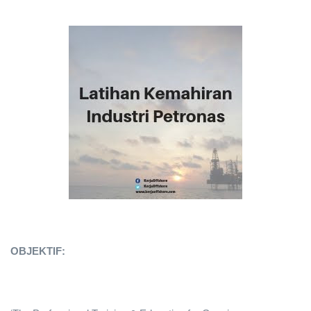
OBJEKTIF: