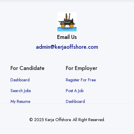
Email Us
admin@kerjaoffshore.com
For Candidate
For Employer
Dashboard
Register For Free
Search Jobs
Post A Job
My Resume
Dashboard
© 2025 Kerja Offshore. All Right Reserved.