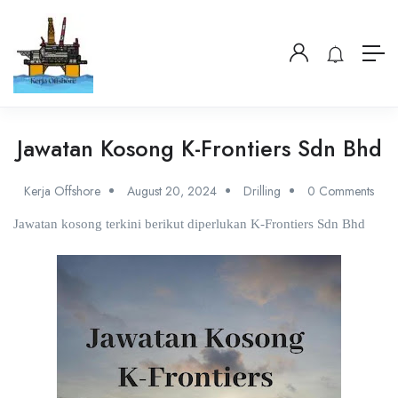
Jawatan Kosong K-Frontiers Sdn Bhd
Kerja Offshore
August 20, 2024
Drilling
0 Comments
Jawatan kosong terkini berikut diperlukan K-Frontiers Sdn Bhd