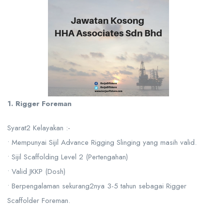
1. Rigger Foreman
Syarat2 Kelayakan :-
• Mempunyai Sijil Advance Rigging Slinging yang masih valid.
• Sijil Scaffolding Level 2 (Pertengahan)
• Valid JKKP (Dosh)
• Berpengalaman sekurang2nya 3-5 tahun sebagai Rigger
Scaffolder Foreman.