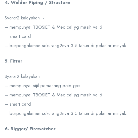
4. Welder Piping / Structure
Syarat2 kelayakan :-
– mempunyai TBOSIET & Medical yg masih valid.
– smart card
– berpengalaman sekurang2nya 3-5 tahun di pelantar minyak.
5. Fitter
Syarat2 kelayakan :-
– mempunyai sijil pemasang paip gas
– mempunyai TBOSIET & Medical yg masih valid.
– smart card
– berpengalaman sekurang2nya 3-5 tahun di pelantar minyak.
6. Rigger/ Firewatcher