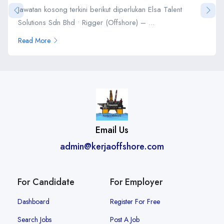
Jawatan kosong terkini berikut diperlukan Elsa Talent
Solutions Sdn Bhd • Rigger (Offshore) – ...
Read More
Email Us
admin@kerjaoffshore.com
For Candidate
For Employer
Dashboard
Register For Free
Search Jobs
Post A Job