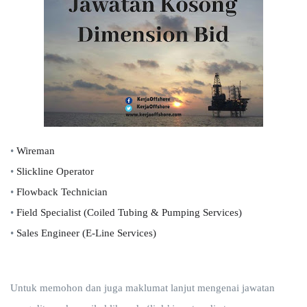
•
Wireman
•
Slickline Operator
•
Flowback Technician
•
Field Specialist (Coiled Tubing & Pumping Services)
•
Sales Engineer (E-Line Services)
Untuk memohon dan juga maklumat lanjut mengenai jawatan