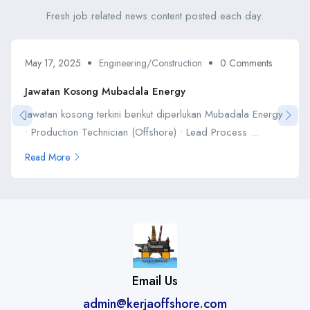
Fresh job related news content posted each day.
May 17, 2025
Engineering/Construction
0 Comments
Jawatan Kosong Mubadala Energy
Jawatan kosong terkini berikut diperlukan Mubadala Energy
• Production Technician (Offshore) • Lead Process ...
Read More
Email Us
admin@kerjaoffshore.com