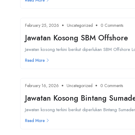
Read More
February 25, 2026
Uncategorized
0 Comments
Jawatan Kosong SBM Offshore
Jawatan kosong terkini berikut diperlukan SBM Offshore L
Read More
February 16, 2026
Uncategorized
0 Comments
Jawatan Kosong Bintang Sumad
Jawatan kosong terkini berikut diperlukan Bintang Sumad
Read More