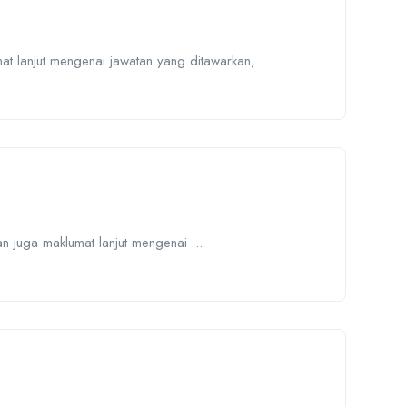
at lanjut mengenai jawatan yang ditawarkan, ...
 juga maklumat lanjut mengenai ...