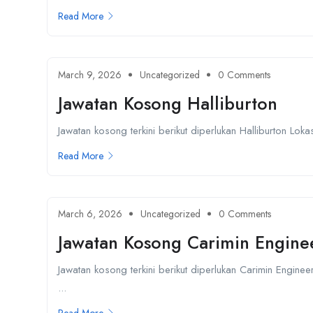
Read More
March 9, 2026
Uncategorized
0 Comments
Jawatan Kosong Halliburton
Jawatan kosong terkini berikut diperlukan Halliburton Lo
Read More
March 6, 2026
Uncategorized
0 Comments
Jawatan Kosong Carimin Enginee
Jawatan kosong terkini berikut diperlukan Carimin Engin
...