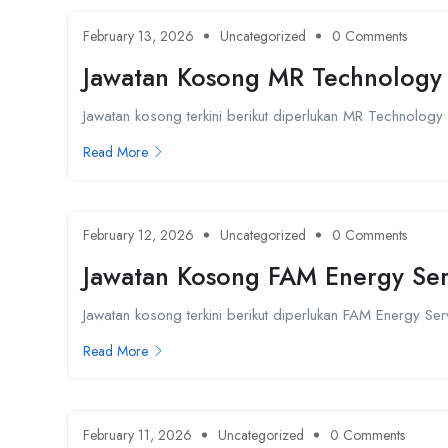
February 13, 2026
Uncategorized
0 Comments
Jawatan Kosong MR Technology
Jawatan kosong terkini berikut diperlukan MR Technology S
Read More
February 12, 2026
Uncategorized
0 Comments
Jawatan Kosong FAM Energy Ser
Jawatan kosong terkini berikut diperlukan FAM Energy Se
Read More
February 11, 2026
Uncategorized
0 Comments